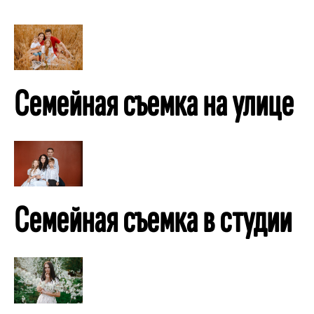
Семейная съемка на улице
Семейная съемка в студии