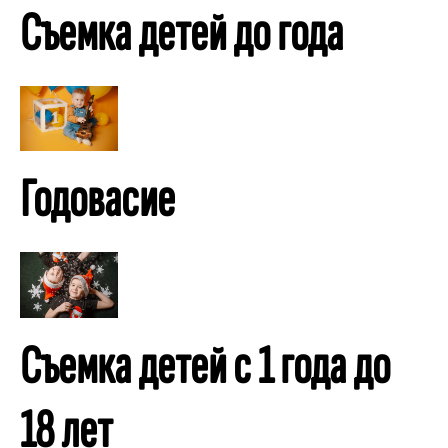
Съемка детей до года
Годовасие
Съемка детей с 1 года до
18 лет