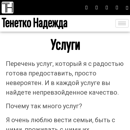
Тенетко Надежда
Услуги
Перечень услуг, который я с радостью
готова предоставить, просто
невероятен. И в каждой услуге вы
найдете непревзойденное качество.
Почему так много услуг?
Я очень люблю вести семьи, быть с
ними, проживать с ними их