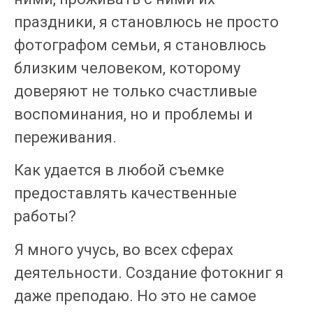
праздники, я становлюсь не просто
фотографом семьи, я становлюсь
близким человеком, которому
доверяют не только счастливые
воспоминания, но и проблемы и
переживания.
Как удается в любой съемке
предоставлять качественные
работы?
Я много учусь, во всех сферах
деятельности. Создание фотокниг я
даже преподаю. Но это не самое