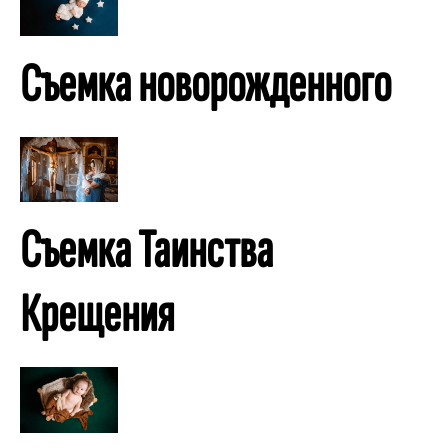
Съемка новорожденного
Съемка Таинства
Крещения