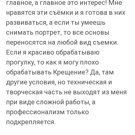
главное, а главное это интерес! Мне
нравятся эти съёмки и я готова в них
развиваться, а если ты умеешь
снимать портрет, то все основы
переносятся на любой вид съемки.
Если я красиво обрабатываю
прогулку, то как я могу плохо
обрабатывать Крещение? Да, там
другие условия, но техническая и
творческая часть не выходят из меня
при виде сложной работы, а
профессионализм только
подкрепляется.