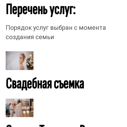
Перечень услуг:
Порядок услуг выбран с момента
создания семьи
Свадебная съемка