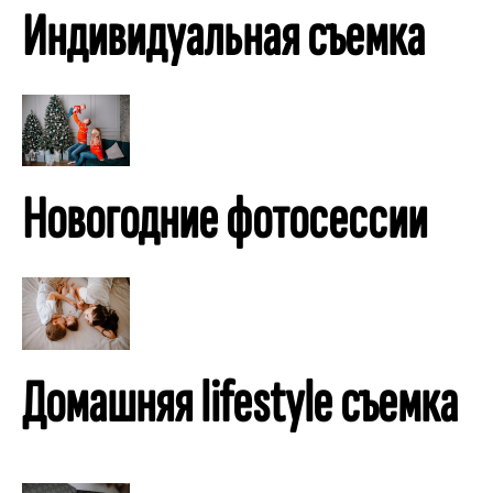
Индивидуальная съемка
Новогодние фотосессии
Домашняя lifestyle съемка