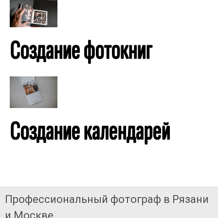
Создание фотокниг
Создание календарей
Профессиональный фотограф в Рязани
и Москве