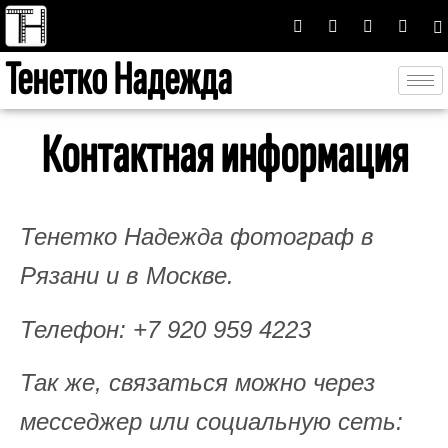
Тенетко Надежда
Контактная информация
Тенетко Надежда фотограф в
Рязани и в Москве.
Телефон: +7 920 959 4223
Так же, связаться можно через
месседжер или социальную сеть: