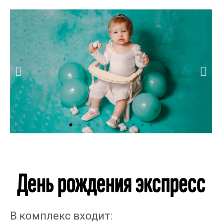
День рождения экспресс
В комплекс входит: