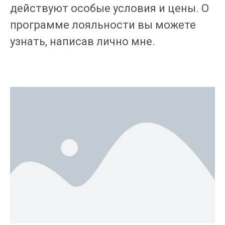
действуют особые условия и цены. О
программе лояльности вы можете
узнать, написав лично мне.