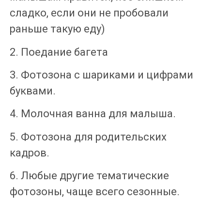
сладко, если они не пробовали
раньше такую еду)
2. Поедание багета
3. Фотозона с шариками и цифрами
буквами.
4. Молочная ванна для малыша.
5. Фотозона для родительских
кадров.
6. Любые другие тематические
фотозоны, чаще всего сезонные.