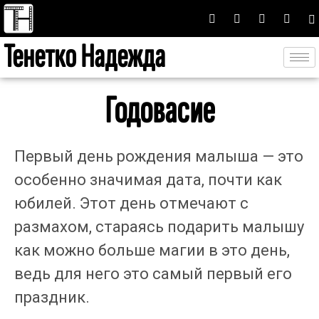
Тенетко Надежда
Годовасие
Первый день рождения малыша — это
особенно значимая дата, почти как
юбилей. Этот день отмечают с
размахом, стараясь подарить малышу
как можно больше магии в это день,
ведь для него это самый первый его
праздник.