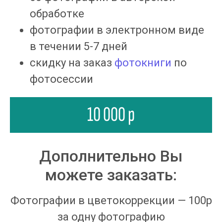
обработке
фотографии в электронном виде 
в течении 5-7 дней
скидку на заказ 
фотокниги 
по 
фотосессии
10 000 р
Дополнительно Вы
можете заказать:
Фотографии в цветокоррекции — 100р
за одну фотографию