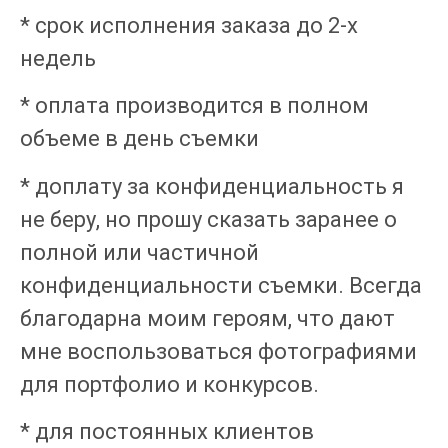
* срок исполнения заказа до 2-х
недель
* оплата производится в полном
объеме в день съемки
* доплату за конфиденциальность я
не беру, но прошу сказать заранее о
полной или частичной
конфиденциальности съемки. Всегда
благодарна моим героям, что дают
мне воспользоваться фотографиями
для портфолио и конкурсов.
* для постоянных клиентов