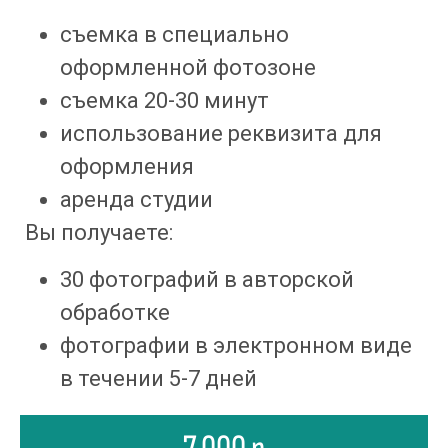
съемка в специально 
оформленной фотозоне
съемка 20-30 минут
использование реквизита для 
оформления
аренда студии
 Вы получаете:
30 фотографий в авторской 
обработке
фотографии в электронном виде 
в течении 5-7 дней