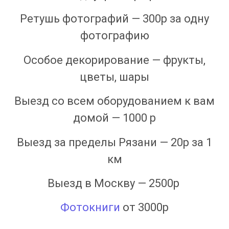
Ретушь фотографий — 300р за одну
фотографию
Особое декорирование — фрукты,
цветы, шары
Выезд со всем оборудованием к вам
домой — 1000 р
Выезд за пределы Рязани — 20р за 1
км
Выезд в Москву — 2500р
Фотокниги
от 3000р