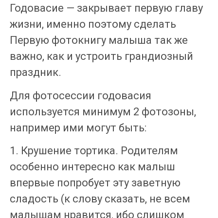
Годовасие — закрывает первую главу
жизни, именно поэтому сделать
Первую фотокнигу малыша так же
важно, как и устроить грандиозный
праздник.
Для фотосессии годовасия
используется минимум 2 фотозоны,
например ими могут быть:
1. Крушение тортика. Родителям
особенно интересно как малыш
впервые попробует эту заветную
сладость (к слову сказать, не всем
малышам нравится, ибо слишком